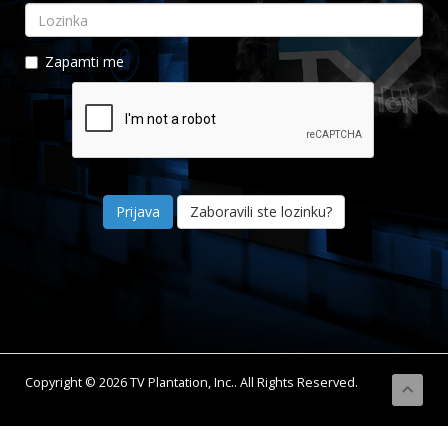
Zapamti me
Zaboravili ste lozinku?
Copyright © 2026 TV Plantation, Inc.. All Rights Reserved.